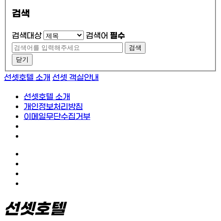
검색
검색대상
검색어
필수
검색
닫기
선셋호텔 소개
선셋 객실안내
선셋호텔 소개
개인정보처리방침
이메일무단수집거부
선셋호텔