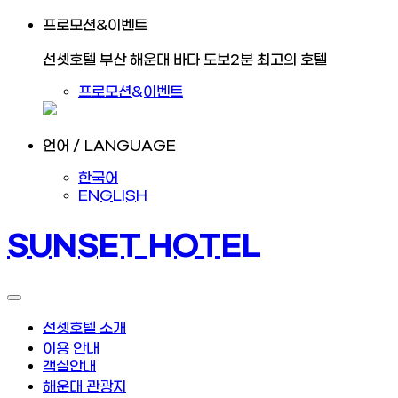
프로모션&이벤트
선셋호텔 부산 해운대 바다 도보2분 최고의 호텔
프로모션&이벤트
언어 / LANGUAGE
한국어
ENGLISH
SUNSET HOTEL
선셋호텔 소개
이용 안내
객실안내
해운대 관광지