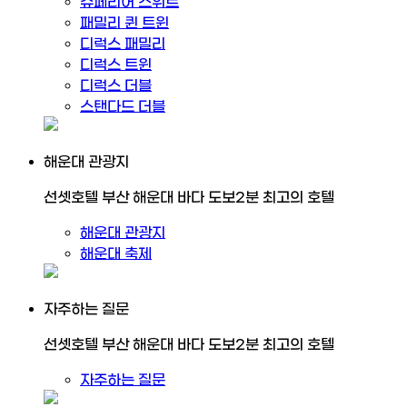
슈페리어 스위트
패밀리 퀸 트윈
디럭스 패밀리
디럭스 트윈
디럭스 더블
스탠다드 더블
해운대 관광지
선셋호텔 부산 해운대 바다 도보2분 최고의 호텔
해운대 관광지
해운대 축제
자주하는 질문
선셋호텔 부산 해운대 바다 도보2분 최고의 호텔
자주하는 질문